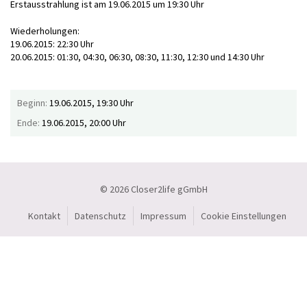
Erstausstrahlung ist am 19.06.2015 um 19:30 Uhr
Wiederholungen:
19.06.2015: 22:30 Uhr
20.06.2015: 01:30, 04:30, 06:30, 08:30, 11:30, 12:30 und 14:30 Uhr
Beginn:
19.06.2015, 19:30 Uhr
Ende:
19.06.2015, 20:00 Uhr
© 2026 Closer2life gGmbH
Kontakt
Datenschutz
Impressum
Cookie Einstellungen