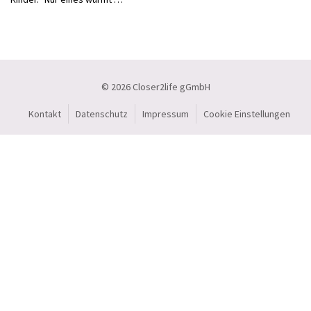
© 2026 Closer2life gGmbH
Kontakt
Datenschutz
Impressum
Cookie Einstellungen